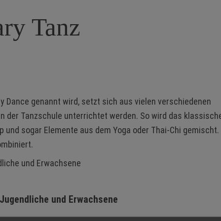
ry Tanz
 Dance genannt wird, setzt sich aus vielen verschiedenen
 der Tanzschule unterrichtet werden. So wird das klassische
p und sogar Elemente aus dem Yoga oder Thai-Chi gemischt.
mbiniert.
ndliche und Erwachsene
, Jugendliche und Erwachsene