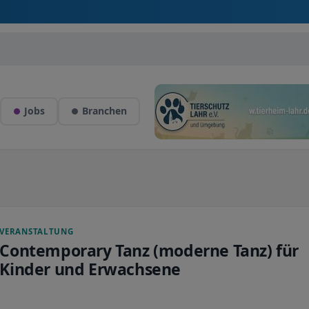
Jobs
Branchen
VERANSTALTUNG
Contemporary Tanz (moderne Tanz) für
Kinder und Erwachsene