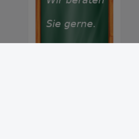
Abonnieren