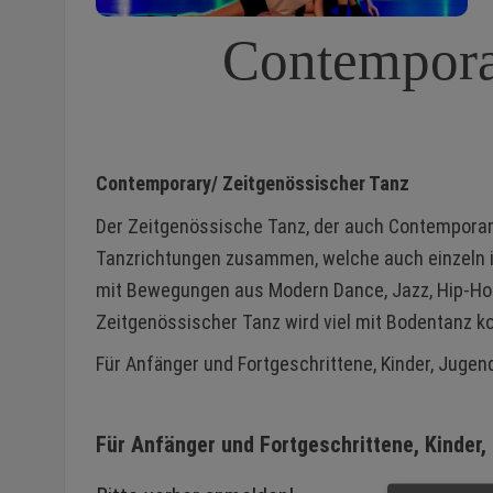
Contempora
Contemporary/ Zeitgenössischer Tanz
Der Zeitgenössische Tanz, der auch Contemporary
Tanzrichtungen zusammen, welche auch einzeln in
mit Bewegungen aus Modern Dance, Jazz, Hip-Ho
Zeitgenössischer Tanz wird viel mit Bodentanz ko
Für Anfänger und Fortgeschrittene, Kinder, Juge
Für Anfänger und Fortgeschrittene, Kinder